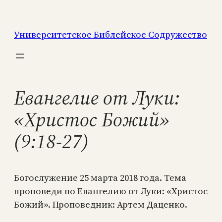
Перейти
к
Университетское Библейское Содружество
содержимому
Евангелие от Луки:
«Христос Божий»
(9:18-27)
Богослужение 25 марта 2018 года. Тема
проповеди по Евангелию от Луки: «Христос
Божий». Проповедник: Артем Даценко.