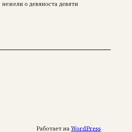
 нежели о девяноста девяти
Работает на
WordPress