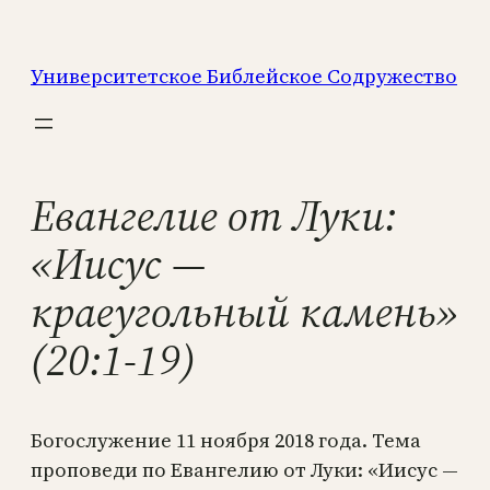
Перейти
к
Университетское Библейское Содружество
содержимому
Евангелие от Луки:
«Иисус —
краеугольный камень»
(20:1-19)
Богослужение 11 ноября 2018 года. Тема
проповеди по Евангелию от Луки: «Иисус —