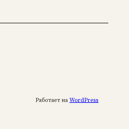
Работает на
WordPress