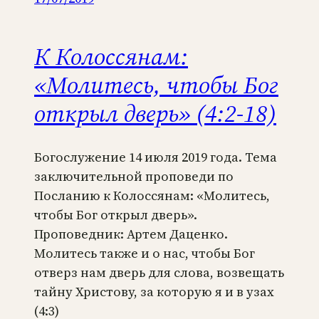
К Колоссянам:
«Молитесь, чтобы Бог
открыл дверь» (4:2-18)
Богослужение 14 июля 2019 года. Тема
заключительной проповеди по
Посланию к Колоссянам: «Молитесь,
чтобы Бог открыл дверь».
Проповедник: Артем Даценко.
Молитесь также и о нас, чтобы Бог
отверз нам дверь для слова, возвещать
тайну Христову, за которую я и в узах
(4:3)