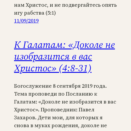
нам Христос, и не подвергайтесь опять
игу рабства (5:1)
11/09/2019
К Галатам: «Доколе не
изобразится в вас
Христос» (4:8-31)
Богослужение 8 сентября 2019 года.
Тема проповеди по Посланию к
Галатам: «Доколе не изобразится в вас
Христос». Проповедник: Павел
Захаров. Дети мои, для которых я
снова в муках рождения, доколе не