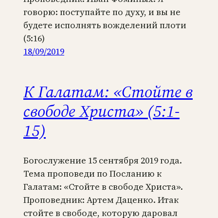
говорю: поступайте по духу, и вы не
будете исполнять вожделений плоти
(5:16)
18/09/2019
К Галатам: «Стойте в
свободе Христа» (5:1-
15)
Богослужение 15 сентября 2019 года.
Тема проповеди по Посланию к
Галатам: «Стойте в свободе Христа».
Проповедник: Артем Даценко. Итак
стойте в свободе, которую даровал