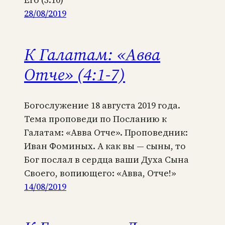
28/08/2019
К Галатам: «Авва
Отче» (4:1-7)
Богослужение 18 августа 2019 года.
Тема проповеди по Посланию к
Галатам: «Авва Отче». Проповедник:
Иван Фоминых. А как вы — сыны, то
Бог послал в сердца ваши Духа Сына
Своего, вопиющего: «Авва, Отче!»
14/08/2019