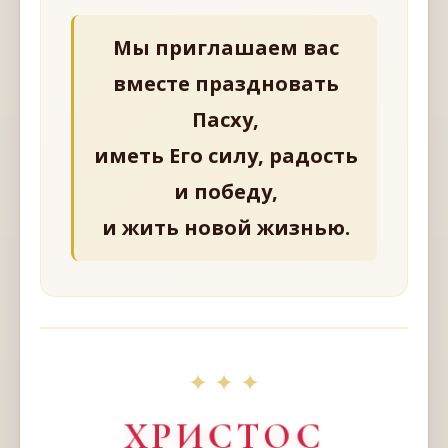
Мы приглашаем вас
вместе праздновать
Пасху,
иметь Его силу, радость
и победу,
и жить новой жизнью.
✦ ✦ ✦
ХРИСТОС